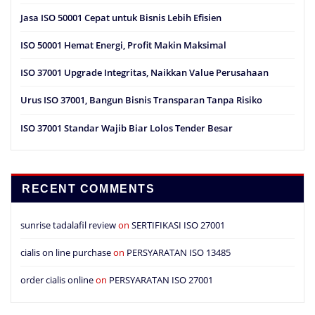
Jasa ISO 50001 Cepat untuk Bisnis Lebih Efisien
ISO 50001 Hemat Energi, Profit Makin Maksimal
ISO 37001 Upgrade Integritas, Naikkan Value Perusahaan
Urus ISO 37001, Bangun Bisnis Transparan Tanpa Risiko
ISO 37001 Standar Wajib Biar Lolos Tender Besar
RECENT COMMENTS
sunrise tadalafil review
on
SERTIFIKASI ISO 27001
cialis on line purchase
on
PERSYARATAN ISO 13485
order cialis online
on
PERSYARATAN ISO 27001