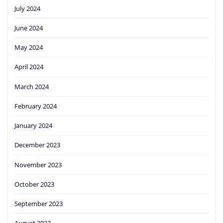
July 2024
June 2024
May 2024
April 2024
March 2024
February 2024
January 2024
December 2023
November 2023
October 2023
September 2023