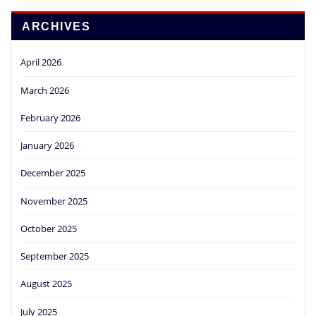
ARCHIVES
April 2026
March 2026
February 2026
January 2026
December 2025
November 2025
October 2025
September 2025
August 2025
July 2025