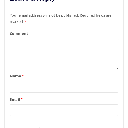
Your email address will not be published.
Required fields are
marked
*
Comment
Name
*
Email
*