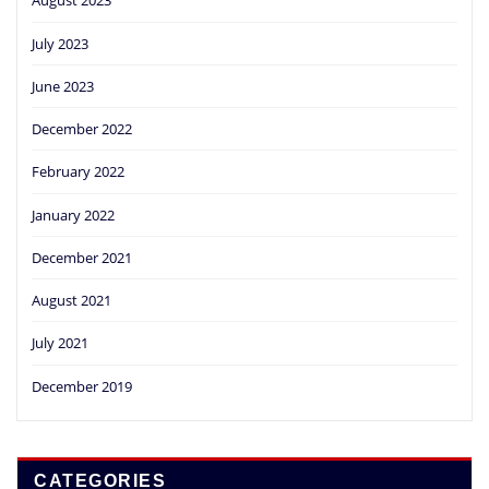
August 2023
July 2023
June 2023
December 2022
February 2022
January 2022
December 2021
August 2021
July 2021
December 2019
CATEGORIES