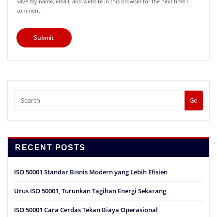
Save my name, email, and website in this browser for the next time I
comment.
Go
RECENT POSTS
ISO 50001 Standar Bisnis Modern yang Lebih Efisien
Urus ISO 50001, Turunkan Tagihan Energi Sekarang
ISO 50001 Cara Cerdas Tekan Biaya Operasional