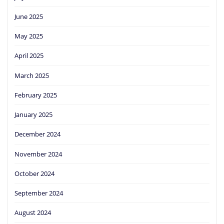
June 2025
May 2025
April 2025
March 2025
February 2025
January 2025
December 2024
November 2024
October 2024
September 2024
August 2024