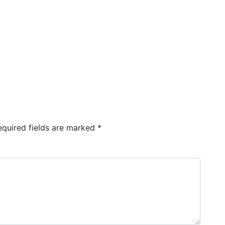
equired fields are marked
*