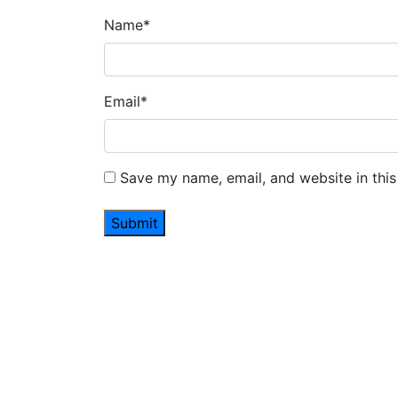
Name
*
Email
*
Save my name, email, and website in this