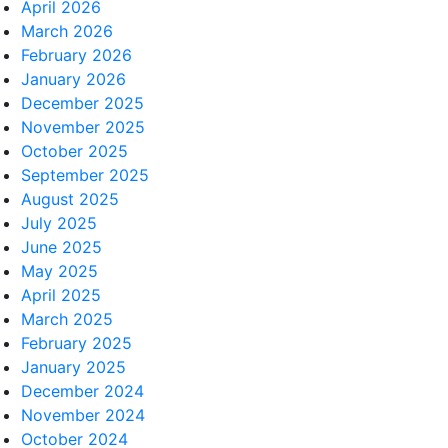
April 2026
March 2026
February 2026
January 2026
December 2025
November 2025
October 2025
September 2025
August 2025
July 2025
June 2025
May 2025
April 2025
March 2025
February 2025
January 2025
December 2024
November 2024
October 2024