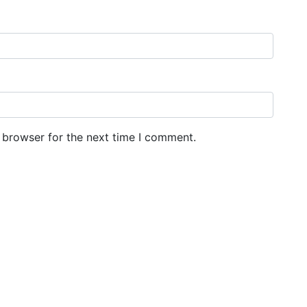
 browser for the next time I comment.