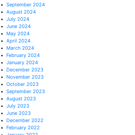
September 2024
August 2024
July 2024
June 2024
May 2024
April 2024
March 2024
February 2024
January 2024
December 2023
November 2023
October 2023
September 2023
August 2023
July 2023
June 2023
December 2022
February 2022
January 2022