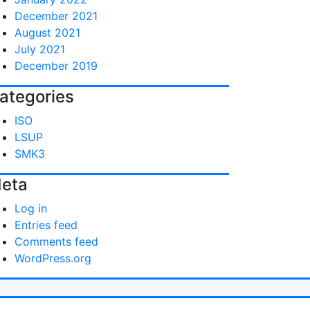
December 2021
August 2021
July 2021
December 2019
ategories
ISO
LSUP
SMK3
eta
Log in
Entries feed
Comments feed
WordPress.org