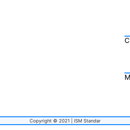
C
M
Copyright © 2021 | ISM Standar