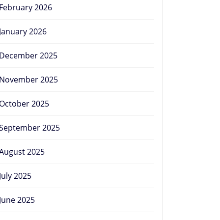
February 2026
January 2026
December 2025
November 2025
October 2025
September 2025
August 2025
July 2025
June 2025