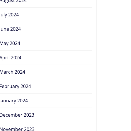
August 2024
July 2024
June 2024
May 2024
April 2024
March 2024
February 2024
January 2024
December 2023
November 2023