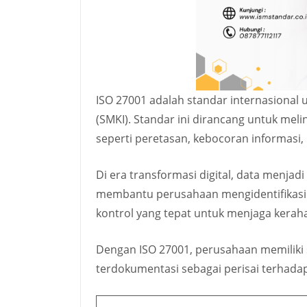
ISO 27001 adalah standar internasiona
(SMKI). Standar ini dirancang untuk me
seperti peretasan, kebocoran informasi,
Di era transformasi digital, data menjadi
membantu perusahaan mengidentifikasi
kontrol yang tepat untuk menjaga kerahas
Dengan ISO 27001, perusahaan memiliki 
terdokumentasi sebagai perisai terhada