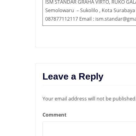
ISM STANDAR GRAHA VIRTO, RUKO GAL
Semolowaru – Sukolilo , Kota Surabaya
087877112117 Email : ism.standar@gma
Leave a Reply
Your email address will not be published
Comment