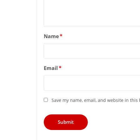
Name
*
Email
*
Save my name, email, and website in this 