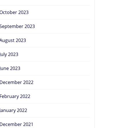
October 2023
September 2023
August 2023
July 2023
June 2023
December 2022
February 2022
January 2022
December 2021