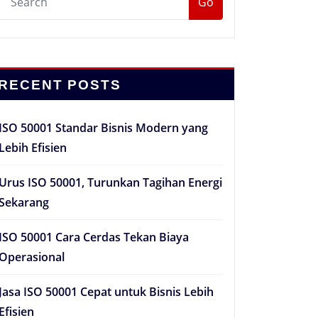
Go
RECENT POSTS
ISO 50001 Standar Bisnis Modern yang
Lebih Efisien
Urus ISO 50001, Turunkan Tagihan Energi
Sekarang
ISO 50001 Cara Cerdas Tekan Biaya
Operasional
Jasa ISO 50001 Cepat untuk Bisnis Lebih
Efisien