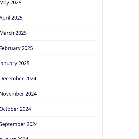
May 2025
April 2025
March 2025
February 2025
January 2025
December 2024
November 2024
October 2024
September 2024