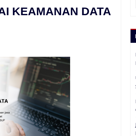
SAI KEAMANAN DATA