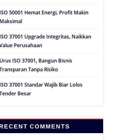
ISO 50001 Hemat Energi, Profit Makin
Maksimal
ISO 37001 Upgrade Integritas, Naikkan
Value Perusahaan
Urus ISO 37001, Bangun Bisnis
Transparan Tanpa Risiko
ISO 37001 Standar Wajib Biar Lolos
Tender Besar
RECENT COMMENTS