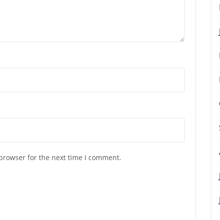
browser for the next time I comment.