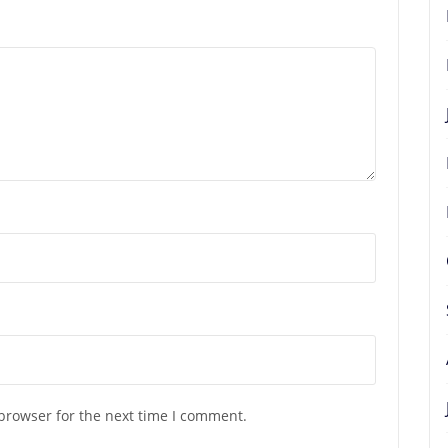
browser for the next time I comment.