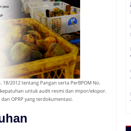
. 18/2012 tentang Pangan serta PerBPOM No.
ukti kepatuhan untuk audit resmi dan impor/ekspor.
P dan OPRP yang terdokumentasi.
uhan