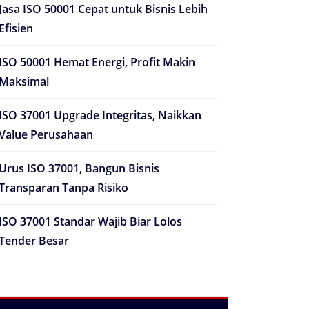
Jasa ISO 50001 Cepat untuk Bisnis Lebih
Efisien
ISO 50001 Hemat Energi, Profit Makin
Maksimal
ISO 37001 Upgrade Integritas, Naikkan
Value Perusahaan
Urus ISO 37001, Bangun Bisnis
Transparan Tanpa Risiko
ISO 37001 Standar Wajib Biar Lolos
Tender Besar