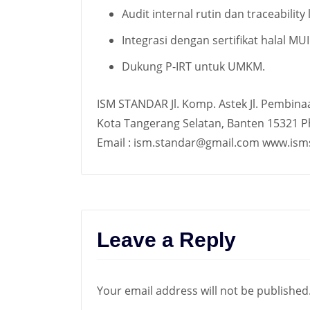
Audit internal rutin dan traceability
Integrasi dengan sertifikat halal MUI
Dukung P-IRT untuk UMKM.
ISM STANDAR Jl. Komp. Astek Jl. Pembina
Kota Tangerang Selatan, Banten 15321 
Email : ism.standar@gmail.com www.isms
Leave a Reply
Your email address will not be published