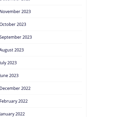
November 2023
October 2023
September 2023
August 2023
July 2023
June 2023
December 2022
February 2022
January 2022