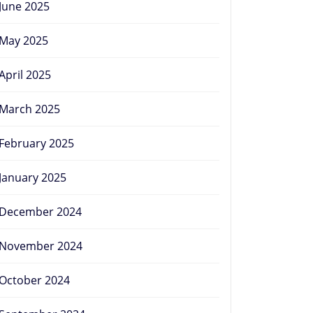
June 2025
May 2025
April 2025
March 2025
February 2025
January 2025
December 2024
November 2024
October 2024