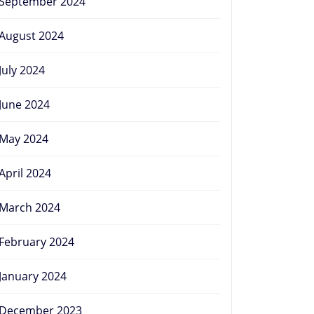
September 2024
August 2024
July 2024
June 2024
May 2024
April 2024
March 2024
February 2024
January 2024
December 2023