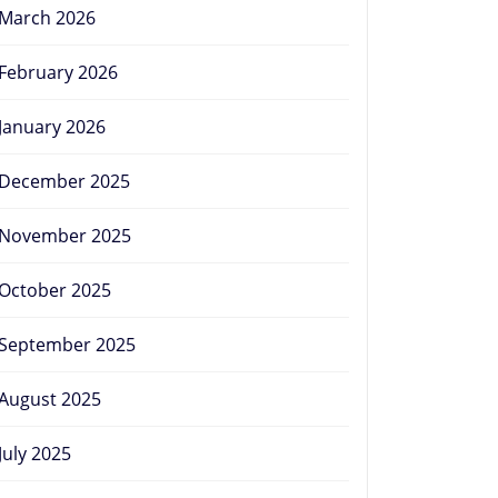
March 2026
February 2026
January 2026
December 2025
November 2025
October 2025
September 2025
August 2025
July 2025