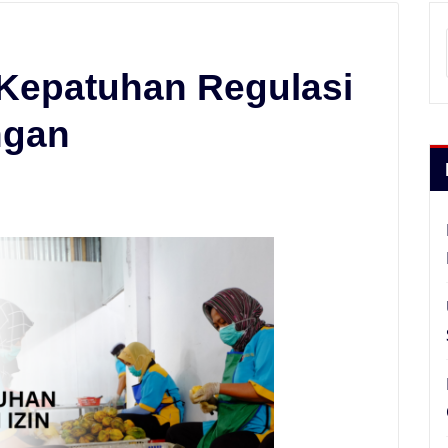
 Kepatuhan Regulasi
ngan