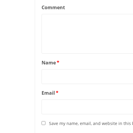
Comment
Name
*
Email
*
Save my name, email, and website in this 