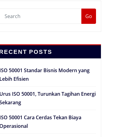
Go
RECENT POSTS
ISO 50001 Standar Bisnis Modern yang
Lebih Efisien
Urus ISO 50001, Turunkan Tagihan Energi
Sekarang
ISO 50001 Cara Cerdas Tekan Biaya
Operasional