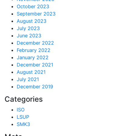
October 2023
September 2023
August 2023
July 2023
June 2023
December 2022
February 2022
January 2022
December 2021
August 2021
July 2021
December 2019
Categories
ISO
LSUP
SMK3