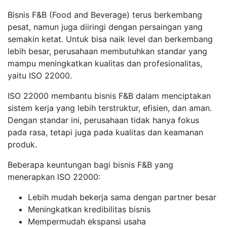
Bisnis F&B (Food and Beverage) terus berkembang
pesat, namun juga diiringi dengan persaingan yang
semakin ketat. Untuk bisa naik level dan berkembang
lebih besar, perusahaan membutuhkan standar yang
mampu meningkatkan kualitas dan profesionalitas,
yaitu ISO 22000.
ISO 22000 membantu bisnis F&B dalam menciptakan
sistem kerja yang lebih terstruktur, efisien, dan aman.
Dengan standar ini, perusahaan tidak hanya fokus
pada rasa, tetapi juga pada kualitas dan keamanan
produk.
Beberapa keuntungan bagi bisnis F&B yang
menerapkan ISO 22000:
Lebih mudah bekerja sama dengan partner besar
Meningkatkan kredibilitas bisnis
Mempermudah ekspansi usaha