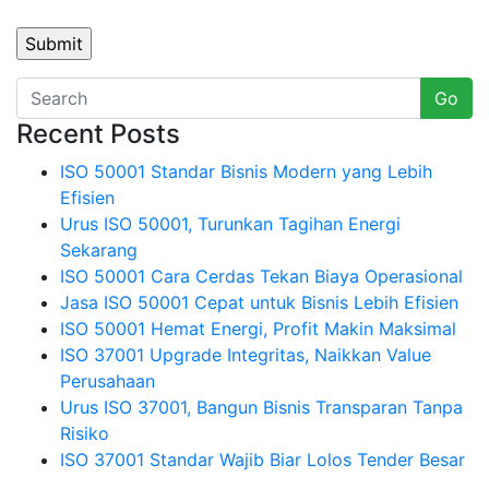
Go
Recent Posts
ISO 50001 Standar Bisnis Modern yang Lebih
Efisien
Urus ISO 50001, Turunkan Tagihan Energi
Sekarang
ISO 50001 Cara Cerdas Tekan Biaya Operasional
Jasa ISO 50001 Cepat untuk Bisnis Lebih Efisien
ISO 50001 Hemat Energi, Profit Makin Maksimal
ISO 37001 Upgrade Integritas, Naikkan Value
Perusahaan
Urus ISO 37001, Bangun Bisnis Transparan Tanpa
Risiko
ISO 37001 Standar Wajib Biar Lolos Tender Besar