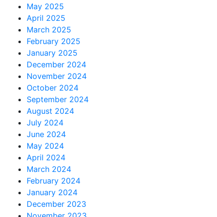
May 2025
April 2025
March 2025
February 2025
January 2025
December 2024
November 2024
October 2024
September 2024
August 2024
July 2024
June 2024
May 2024
April 2024
March 2024
February 2024
January 2024
December 2023
November 2023