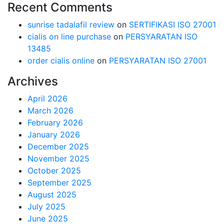
Recent Comments
sunrise tadalafil review
on
SERTIFIKASI ISO 27001
cialis on line purchase
on
PERSYARATAN ISO
13485
order cialis online
on
PERSYARATAN ISO 27001
Archives
April 2026
March 2026
February 2026
January 2026
December 2025
November 2025
October 2025
September 2025
August 2025
July 2025
June 2025