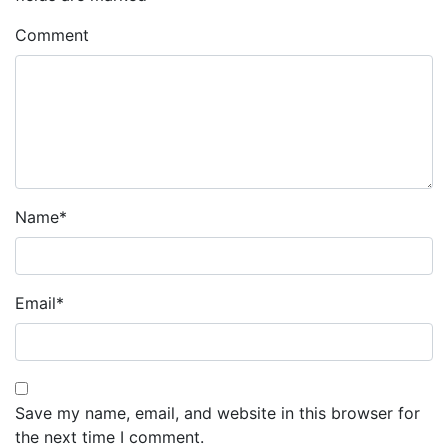
Comment
Name
*
Email
*
Save my name, email, and website in this browser for
the next time I comment.