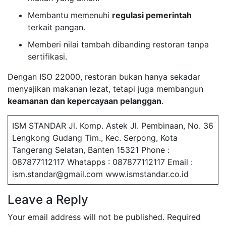
Membantu memenuhi
regulasi pemerintah
terkait pangan.
Memberi nilai tambah dibanding restoran tanpa
sertifikasi.
Dengan ISO 22000, restoran bukan hanya sekadar
menyajikan makanan lezat, tetapi juga membangun
keamanan dan kepercayaan pelanggan
.
ISM STANDAR Jl. Komp. Astek Jl. Pembinaan, No. 36
Lengkong Gudang Tim., Kec. Serpong, Kota
Tangerang Selatan, Banten 15321 Phone :
087877112117 Whatapps : 087877112117 Email :
ism.standar@gmail.com www.ismstandar.co.id
Leave a Reply
Your email address will not be published.
Required