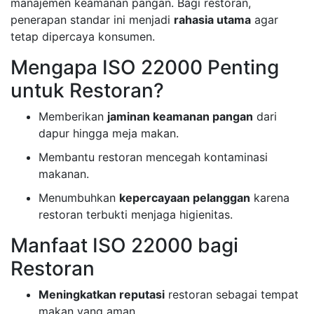
manajemen keamanan pangan. Bagi restoran,
penerapan standar ini menjadi
rahasia utama
agar
tetap dipercaya konsumen.
Mengapa ISO 22000 Penting
untuk Restoran?
Memberikan
jaminan keamanan pangan
dari
dapur hingga meja makan.
Membantu restoran mencegah kontaminasi
makanan.
Menumbuhkan
kepercayaan pelanggan
karena
restoran terbukti menjaga higienitas.
Manfaat ISO 22000 bagi
Restoran
Meningkatkan reputasi
restoran sebagai tempat
makan yang aman.