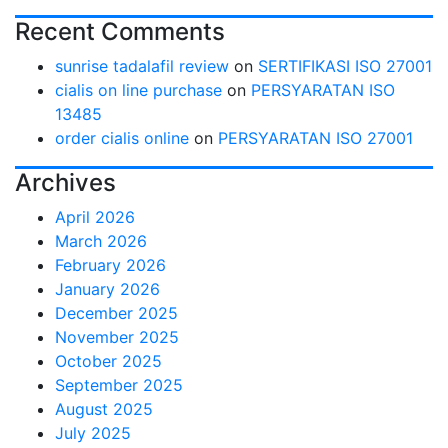
Recent Comments
sunrise tadalafil review
on
SERTIFIKASI ISO 27001
cialis on line purchase
on
PERSYARATAN ISO
13485
order cialis online
on
PERSYARATAN ISO 27001
Archives
April 2026
March 2026
February 2026
January 2026
December 2025
November 2025
October 2025
September 2025
August 2025
July 2025