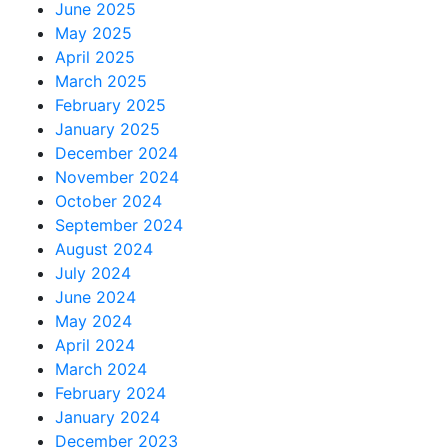
June 2025
May 2025
April 2025
March 2025
February 2025
January 2025
December 2024
November 2024
October 2024
September 2024
August 2024
July 2024
June 2024
May 2024
April 2024
March 2024
February 2024
January 2024
December 2023