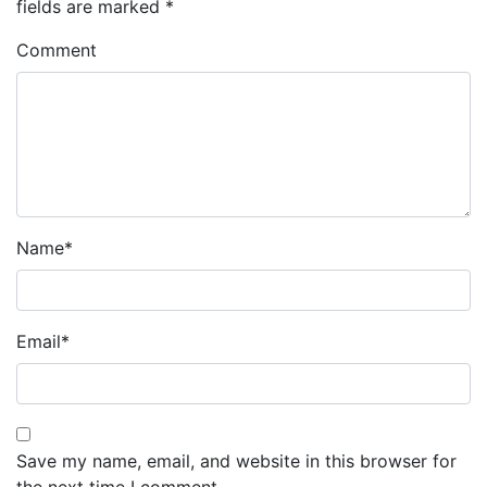
fields are marked
*
Comment
Name
*
Email
*
Save my name, email, and website in this browser for