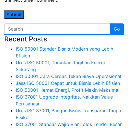
the next time I comment.
Go
Recent Posts
ISO 50001 Standar Bisnis Modern yang Lebih
Efisien
Urus ISO 50001, Turunkan Tagihan Energi
Sekarang
ISO 50001 Cara Cerdas Tekan Biaya Operasional
Jasa ISO 50001 Cepat untuk Bisnis Lebih Efisien
ISO 50001 Hemat Energi, Profit Makin Maksimal
ISO 37001 Upgrade Integritas, Naikkan Value
Perusahaan
Urus ISO 37001, Bangun Bisnis Transparan Tanpa
Risiko
ISO 37001 Standar Wajib Biar Lolos Tender Besar