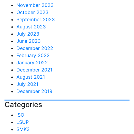
November 2023
October 2023
September 2023
August 2023
July 2023
June 2023
December 2022
February 2022
January 2022
December 2021
August 2021
July 2021
December 2019
Categories
ISO
LSUP
SMK3