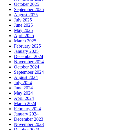
October 2025
September 2025
August 2025
July 2025
June 2025
May 2025
April 2025
March 2025
February 2025
January 2025
December 2024
November 2024
October 2024
September 2024
August 2024
July 2024
June 2024
May 2024
April 2024
March 2024
February 2024
January 2024
December 2023
November 2023
October 2023