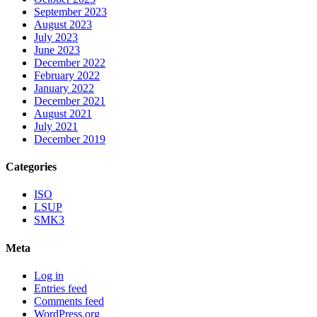
September 2023
August 2023
July 2023
June 2023
December 2022
February 2022
January 2022
December 2021
August 2021
July 2021
December 2019
Categories
ISO
LSUP
SMK3
Meta
Log in
Entries feed
Comments feed
WordPress.org