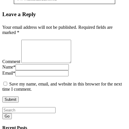
Leave a Reply
Your email address will not be published.
Required fields are
marked
*
Comment
Name
*
Email
*
Save my name, email, and website in this browser for the next
time I comment.
Go
Recent Posts