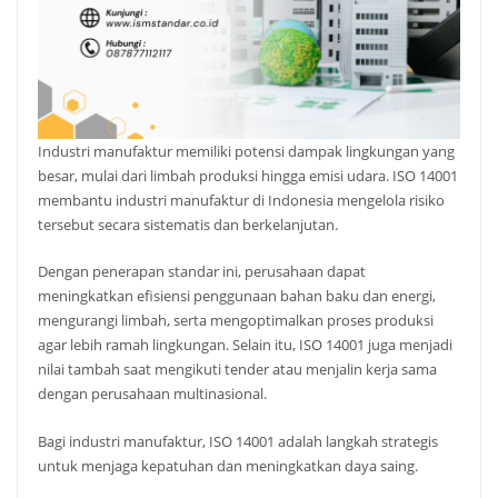
Industri manufaktur memiliki potensi dampak lingkungan yang
besar, mulai dari limbah produksi hingga emisi udara. ISO 14001
membantu industri manufaktur di Indonesia mengelola risiko
tersebut secara sistematis dan berkelanjutan.
Dengan penerapan standar ini, perusahaan dapat
meningkatkan efisiensi penggunaan bahan baku dan energi,
mengurangi limbah, serta mengoptimalkan proses produksi
agar lebih ramah lingkungan. Selain itu, ISO 14001 juga menjadi
nilai tambah saat mengikuti tender atau menjalin kerja sama
dengan perusahaan multinasional.
Bagi industri manufaktur, ISO 14001 adalah langkah strategis
untuk menjaga kepatuhan dan meningkatkan daya saing.