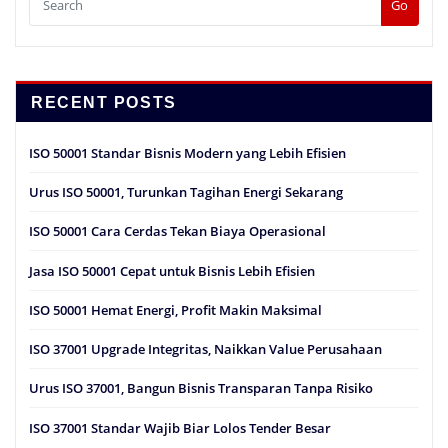
Go
RECENT POSTS
ISO 50001 Standar Bisnis Modern yang Lebih Efisien
Urus ISO 50001, Turunkan Tagihan Energi Sekarang
ISO 50001 Cara Cerdas Tekan Biaya Operasional
Jasa ISO 50001 Cepat untuk Bisnis Lebih Efisien
ISO 50001 Hemat Energi, Profit Makin Maksimal
ISO 37001 Upgrade Integritas, Naikkan Value Perusahaan
Urus ISO 37001, Bangun Bisnis Transparan Tanpa Risiko
ISO 37001 Standar Wajib Biar Lolos Tender Besar