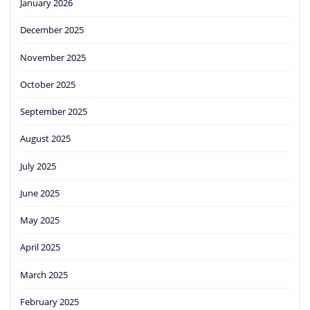
January 2026
December 2025
November 2025
October 2025
September 2025
August 2025
July 2025
June 2025
May 2025
April 2025
March 2025
February 2025