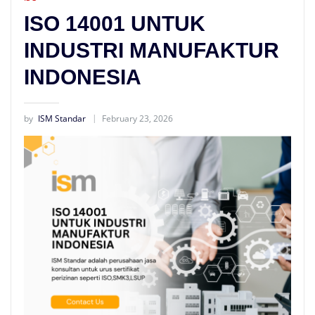
ISO 14001 UNTUK
INDUSTRI MANUFAKTUR
INDONESIA
by
ISM Standar
February 23, 2026