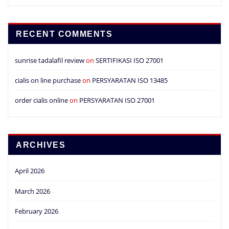
RECENT COMMENTS
sunrise tadalafil review
on
SERTIFIKASI ISO 27001
cialis on line purchase
on
PERSYARATAN ISO 13485
order cialis online
on
PERSYARATAN ISO 27001
ARCHIVES
April 2026
March 2026
February 2026