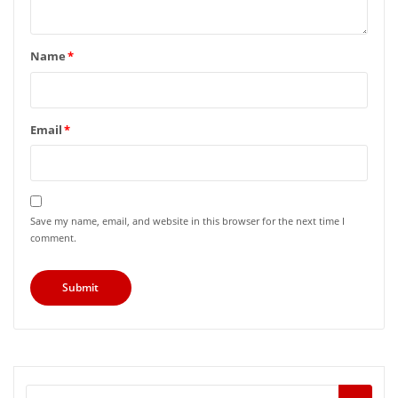
Name
*
Email
*
Save my name, email, and website in this browser for the next time I
comment.