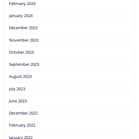
February 2024
January 2024
December 2023
November 2023
October 2023
September 2023
August 2023
July 2023
June 2023
December 2022
February 2022
January 2022