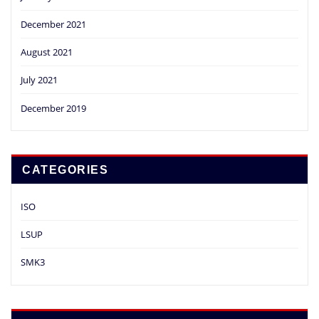
December 2021
August 2021
July 2021
December 2019
CATEGORIES
ISO
LSUP
SMK3