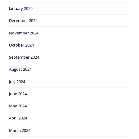
January 2025
December 2024
November 2024
October 2024
September 2024
August 2024
July 2024
June 2024
May 2024
April 2024
March 2024