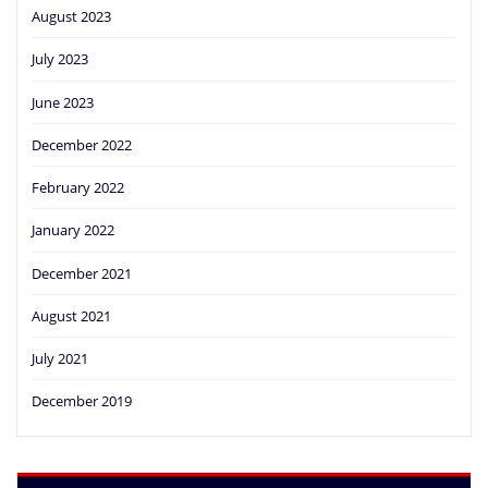
August 2023
July 2023
June 2023
December 2022
February 2022
January 2022
December 2021
August 2021
July 2021
December 2019