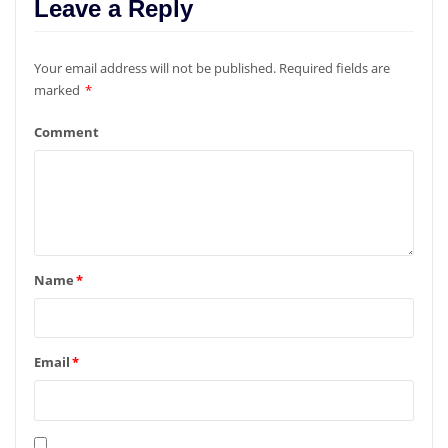
Leave a Reply
Your email address will not be published.
Required fields are
marked
*
Comment
Name
*
Email
*