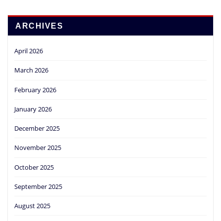
ARCHIVES
April 2026
March 2026
February 2026
January 2026
December 2025
November 2025
October 2025
September 2025
August 2025