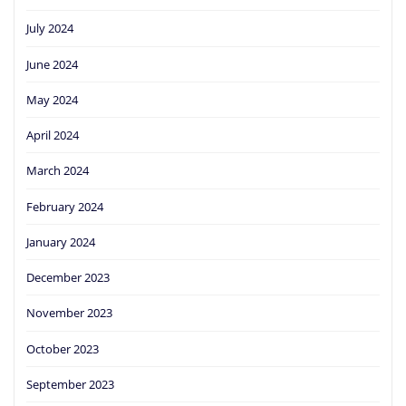
July 2024
June 2024
May 2024
April 2024
March 2024
February 2024
January 2024
December 2023
November 2023
October 2023
September 2023