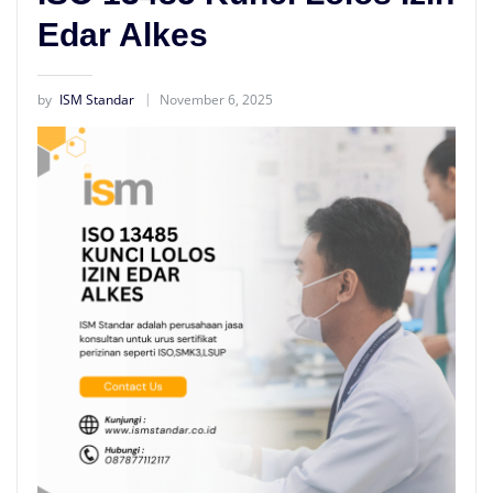
Edar Alkes
by
ISM Standar
November 6, 2025