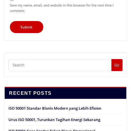
Save my name, email, and website in this browser for the next time I
comment.
Go
RECENT POSTS
ISO 50001 Standar Bisnis Modern yang Lebih Efisien
Urus ISO 50001, Turunkan Tagihan Energi Sekarang