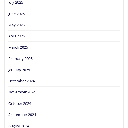
July 2025
June 2025
May 2025
April 2025
March 2025
February 2025
January 2025
December 2024
November 2024
October 2024
September 2024
August 2024