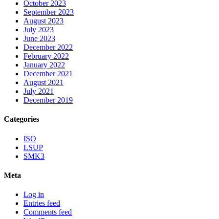
October 2023
September 2023
August 2023
July 2023
June 2023
December 2022
February 2022
January 2022
December 2021
August 2021
July 2021
December 2019
Categories
ISO
LSUP
SMK3
Meta
Log in
Entries feed
Comments feed