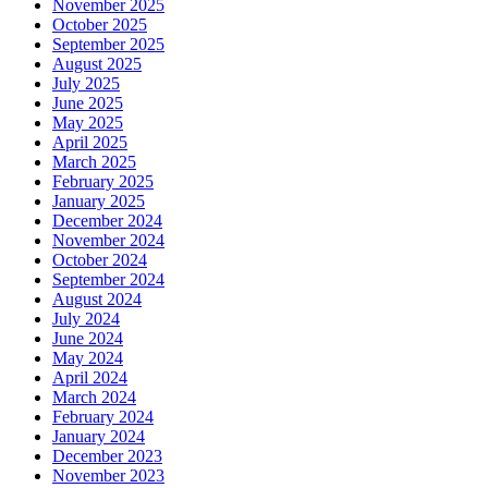
November 2025
October 2025
September 2025
August 2025
July 2025
June 2025
May 2025
April 2025
March 2025
February 2025
January 2025
December 2024
November 2024
October 2024
September 2024
August 2024
July 2024
June 2024
May 2024
April 2024
March 2024
February 2024
January 2024
December 2023
November 2023