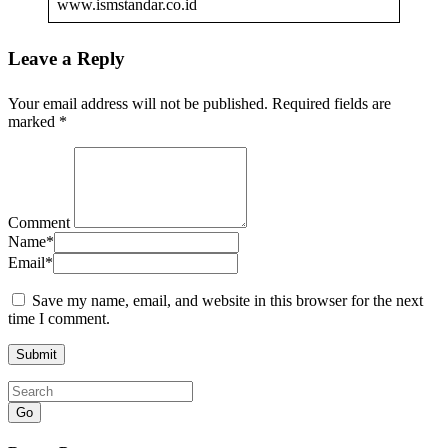
www.ismstandar.co.id
Leave a Reply
Your email address will not be published.
Required fields are
marked
*
Comment
Name
*
Email
*
Save my name, email, and website in this browser for the next
time I comment.
Go