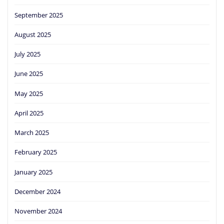
September 2025
August 2025
July 2025
June 2025
May 2025
April 2025
March 2025
February 2025
January 2025
December 2024
November 2024