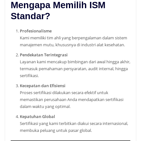
Mengapa Memilih ISM
Standar?
Profesionalisme
Kami memiliki tim ahli yang berpengalaman dalam sistem
manajemen mutu, khususnya di industri alat kesehatan.
Pendekatan Terintegrasi
Layanan kami mencakup bimbingan dari awal hingga akhir,
termasuk pemahaman persyaratan, audit internal, hingga
sertifikasi.
Kecepatan dan Efisiensi
Proses sertifikasi dilakukan secara efektif untuk
memastikan perusahaan Anda mendapatkan sertifikasi
dalam waktu yang optimal.
Kepatuhan Global
Sertifikasi yang kami terbitkan diakui secara internasional,
membuka peluang untuk pasar global.