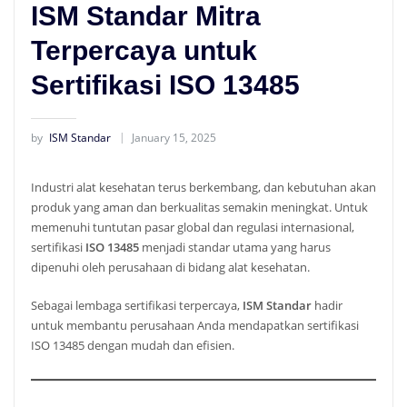
ISM Standar Mitra
Terpercaya untuk
Sertifikasi ISO 13485
by
ISM Standar
January 15, 2025
Industri alat kesehatan terus berkembang, dan kebutuhan akan
produk yang aman dan berkualitas semakin meningkat. Untuk
memenuhi tuntutan pasar global dan regulasi internasional,
sertifikasi
ISO 13485
menjadi standar utama yang harus
dipenuhi oleh perusahaan di bidang alat kesehatan.
Sebagai lembaga sertifikasi terpercaya,
ISM Standar
hadir
untuk membantu perusahaan Anda mendapatkan sertifikasi
ISO 13485 dengan mudah dan efisien.