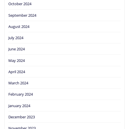
October 2024
September 2024
August 2024
July 2024
June 2024
May 2024
April 2024
March 2024
February 2024
January 2024
December 2023
November 2023