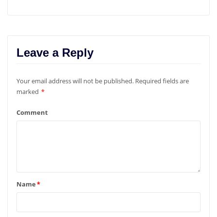
Leave a Reply
Your email address will not be published.
Required fields are
marked
*
Comment
Name
*