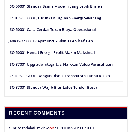
ISO 50001 Standar Bisnis Modern yang Lebih Efisien
Urus ISO 50001, Turunkan Tagihan Energi Sekarang
ISO 50001 Cara Cerdas Tekan Biaya Operasional
Jasa ISO 50001 Cepat untuk Bisnis Lebih Efisien
ISO 50001 Hemat Energi, Profit Makin Maksimal
ISO 37001 Upgrade Integritas, Naikkan Value Perusahaan
Urus ISO 37001, Bangun Bisnis Transparan Tanpa Risiko
ISO 37001 Standar Wajib Biar Lolos Tender Besar
RECENT COMMENTS
sunrise tadalafil review
on
SERTIFIKASI ISO 27001