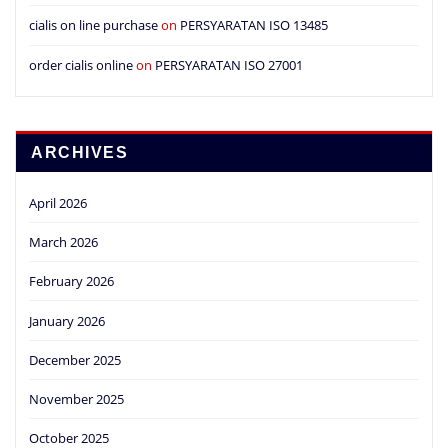
cialis on line purchase
on
PERSYARATAN ISO 13485
order cialis online
on
PERSYARATAN ISO 27001
ARCHIVES
April 2026
March 2026
February 2026
January 2026
December 2025
November 2025
October 2025