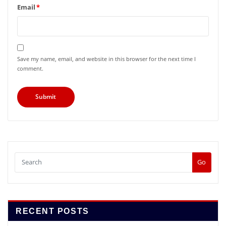
Email
*
Save my name, email, and website in this browser for the next time I
comment.
Go
RECENT POSTS