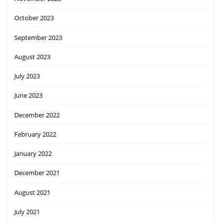
October 2023
September 2023
August 2023
July 2023
June 2023
December 2022
February 2022
January 2022
December 2021
August 2021
July 2021