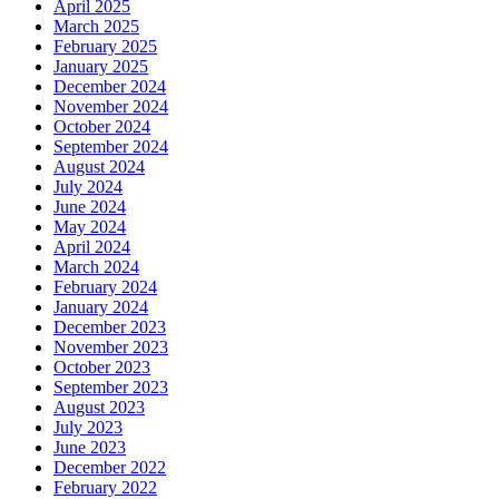
April 2025
March 2025
February 2025
January 2025
December 2024
November 2024
October 2024
September 2024
August 2024
July 2024
June 2024
May 2024
April 2024
March 2024
February 2024
January 2024
December 2023
November 2023
October 2023
September 2023
August 2023
July 2023
June 2023
December 2022
February 2022