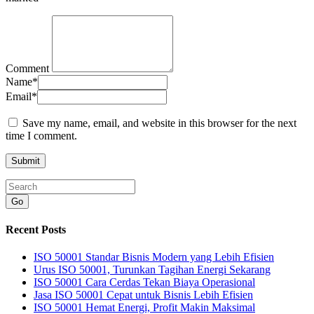
Comment
Name
*
Email
*
Save my name, email, and website in this browser for the next
time I comment.
Go
Recent Posts
ISO 50001 Standar Bisnis Modern yang Lebih Efisien
Urus ISO 50001, Turunkan Tagihan Energi Sekarang
ISO 50001 Cara Cerdas Tekan Biaya Operasional
Jasa ISO 50001 Cepat untuk Bisnis Lebih Efisien
ISO 50001 Hemat Energi, Profit Makin Maksimal