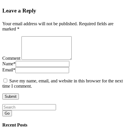
Leave a Reply
Your email address will not be published.
Required fields are
marked
*
Comment
Name
*
Email
*
Save my name, email, and website in this browser for the next
time I comment.
Go
Recent Posts