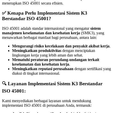
menerapkan ISO 45001 secara efisien.
✅ Kenapa Perlu Implementasi Sistem K3
Berstandar ISO 45001?
ISO 45001 adalah standar internasional yang mengatur
sistem
manajemen keselamatan dan kesehatan kerja
(SMK3), yang
menawarkan berbagai manfaat bagi perusahaan, antara lain:
Mengurangi risiko kecelakaan dan penyakit akibat kerja
.
Meningkatkan produktivitas
dengan menciptakan
lingkungan kerja yang lebih aman dan sehat.
Mematuhi peraturan perundang-undangan terkait
keselamatan dan kesehatan kerja
.
Meningkatkan reputasi perusahaan
dengan sertifikasi yang
diakui di tingkat internasional.
🔍 Layanan Implementasi Sistem K3 Berstandar
ISO 45001:
Kami menyediakan berbagai layanan untuk mendukung
implementasi ISO 45001 di perusahaan Anda, termasuk: