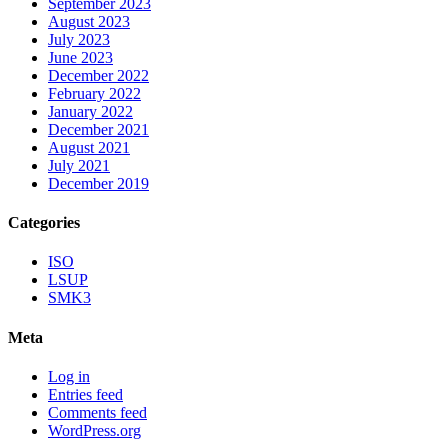
September 2023
August 2023
July 2023
June 2023
December 2022
February 2022
January 2022
December 2021
August 2021
July 2021
December 2019
Categories
ISO
LSUP
SMK3
Meta
Log in
Entries feed
Comments feed
WordPress.org