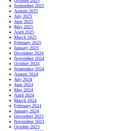
October 2025
September 2025
August 2025
July 2025
June 2025
May 2025
April 2025
March 2025
February 2025
January 2025
December 2024
November 2024
October 2024
September 2024
August 2024
July 2024
June 2024
May 2024
April 2024
March 2024
February 2024
January 2024
December 2023
November 2023
October 2023