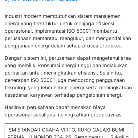
Industri modern membutuhkan sistem manajemen
energi yang terstruktur untuk menjaga efisiensi
operasional. Implementasi ISO 50001 membantu
perusahaan memantau, mengukur, dan mengendalikan
penggunaan energi dalam setiap proses produksi.
Dengan sistem ini, perusahaan dapat mengetahui area
yang memiliki konsumsi energi tinggi dan melakukan
perbaikan untuk meningkatkan efisiensi. Selain itu,
penerapan ISO 50001 juga mendorong penggunaan
teknologi yang lebih hemat energi serta meningkatkan
kesadaran karyawan terhadap pengelolaan energi.
Hasilnya, perusahaan dapat menekan biaya
operasional sekaligus meningkatkan produktivitas.
ISM STANDAR GRAHA VIRTO, RUKO GALAXI BUMI
PERMAI J1 NOMOR 23A-25 Semolowaru – Sukolilo