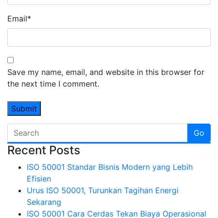
Email
*
Save my name, email, and website in this browser for
the next time I comment.
Go
Recent Posts
ISO 50001 Standar Bisnis Modern yang Lebih
Efisien
Urus ISO 50001, Turunkan Tagihan Energi
Sekarang
ISO 50001 Cara Cerdas Tekan Biaya Operasional