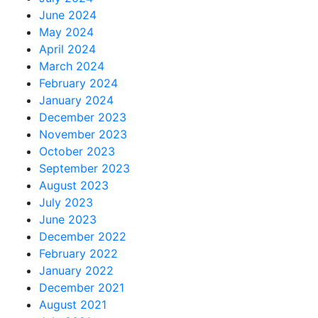
June 2024
May 2024
April 2024
March 2024
February 2024
January 2024
December 2023
November 2023
October 2023
September 2023
August 2023
July 2023
June 2023
December 2022
February 2022
January 2022
December 2021
August 2021