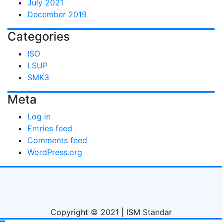
July 2021
December 2019
Categories
ISO
LSUP
SMK3
Meta
Log in
Entries feed
Comments feed
WordPress.org
Copyright © 2021 | ISM Standar