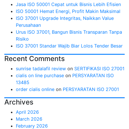
Jasa ISO 50001 Cepat untuk Bisnis Lebih Efisien
ISO 50001 Hemat Energi, Profit Makin Maksimal
ISO 37001 Upgrade Integritas, Naikkan Value
Perusahaan
Urus ISO 37001, Bangun Bisnis Transparan Tanpa
Risiko
ISO 37001 Standar Wajib Biar Lolos Tender Besar
Recent Comments
sunrise tadalafil review
on
SERTIFIKASI ISO 27001
cialis on line purchase
on
PERSYARATAN ISO
13485
order cialis online
on
PERSYARATAN ISO 27001
Archives
April 2026
March 2026
February 2026