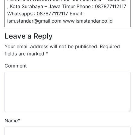
, Kota Surabaya – Jawa Timur Phone : 087877112117
Whatsapps : 087877112117 Email :
ism.standar@gmail.com www.ismstandar.co.id
Leave a Reply
Your email address will not be published.
Required
fields are marked
*
Comment
Name
*