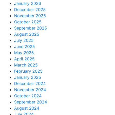
January 2026
December 2025
November 2025
October 2025
September 2025
August 2025
July 2025
June 2025
May 2025
April 2025
March 2025
February 2025
January 2025
December 2024
November 2024
October 2024
September 2024
August 2024
July 2024