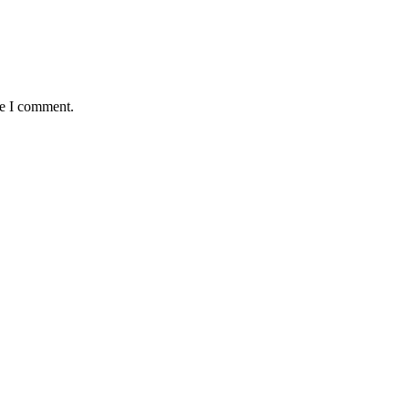
me I comment.