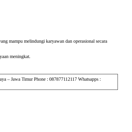
yang mampu melindungi karyawan dan operasional secara
ayaan meningkat.
Jawa Timur Phone : 087877112117 Whatsapps :