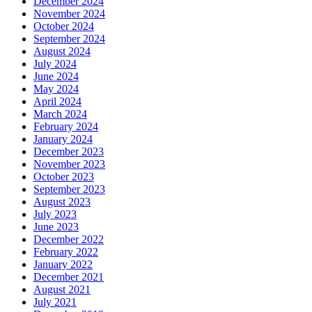
December 2024
November 2024
October 2024
September 2024
August 2024
July 2024
June 2024
May 2024
April 2024
March 2024
February 2024
January 2024
December 2023
November 2023
October 2023
September 2023
August 2023
July 2023
June 2023
December 2022
February 2022
January 2022
December 2021
August 2021
July 2021