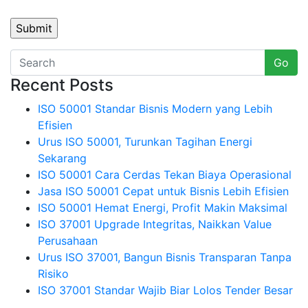
Go
Recent Posts
ISO 50001 Standar Bisnis Modern yang Lebih
Efisien
Urus ISO 50001, Turunkan Tagihan Energi
Sekarang
ISO 50001 Cara Cerdas Tekan Biaya Operasional
Jasa ISO 50001 Cepat untuk Bisnis Lebih Efisien
ISO 50001 Hemat Energi, Profit Makin Maksimal
ISO 37001 Upgrade Integritas, Naikkan Value
Perusahaan
Urus ISO 37001, Bangun Bisnis Transparan Tanpa
Risiko
ISO 37001 Standar Wajib Biar Lolos Tender Besar