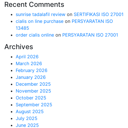
Recent Comments
sunrise tadalafil review
on
SERTIFIKASI ISO 27001
cialis on line purchase
on
PERSYARATAN ISO
13485
order cialis online
on
PERSYARATAN ISO 27001
Archives
April 2026
March 2026
February 2026
January 2026
December 2025
November 2025
October 2025
September 2025
August 2025
July 2025
June 2025