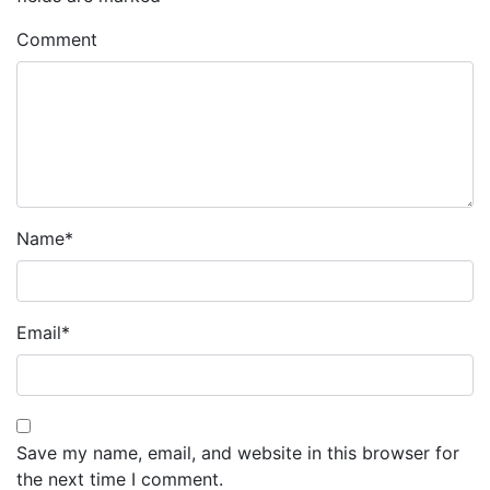
Comment
Name
*
Email
*
Save my name, email, and website in this browser for
the next time I comment.