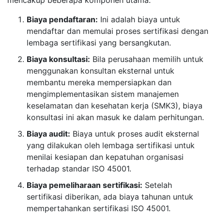
mencakup beberapa komponen utama:
Biaya pendaftaran:
Ini adalah biaya untuk
mendaftar dan memulai proses sertifikasi dengan
lembaga sertifikasi yang bersangkutan.
Biaya konsultasi:
Bila perusahaan memilih untuk
menggunakan konsultan eksternal untuk
membantu mereka mempersiapkan dan
mengimplementasikan sistem manajemen
keselamatan dan kesehatan kerja (SMK3), biaya
konsultasi ini akan masuk ke dalam perhitungan.
Biaya audit:
Biaya untuk proses audit eksternal
yang dilakukan oleh lembaga sertifikasi untuk
menilai kesiapan dan kepatuhan organisasi
terhadap standar ISO 45001.
Biaya pemeliharaan sertifikasi:
Setelah
sertifikasi diberikan, ada biaya tahunan untuk
mempertahankan sertifikasi ISO 45001.