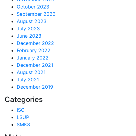
October 2023
September 2023
August 2023
July 2023
June 2023
December 2022
February 2022
January 2022
December 2021
August 2021
July 2021
December 2019
Categories
ISO
LSUP
SMK3