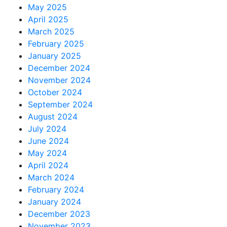
May 2025
April 2025
March 2025
February 2025
January 2025
December 2024
November 2024
October 2024
September 2024
August 2024
July 2024
June 2024
May 2024
April 2024
March 2024
February 2024
January 2024
December 2023
November 2023