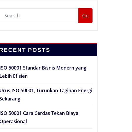
Go
RECENT POSTS
ISO 50001 Standar Bisnis Modern yang
Lebih Efisien
Urus ISO 50001, Turunkan Tagihan Energi
Sekarang
ISO 50001 Cara Cerdas Tekan Biaya
Operasional