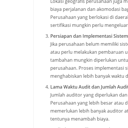
Lokasi geografis perusahaan juga m
biaya perjalanan dan akomodasi bag
Perusahaan yang berlokasi di daera
sertifikasi mungkin perlu mengelua
Persiapan dan Implementasi Sist
Jika perusahaan belum memiliki s
atau perlu melakukan pembaruan u
tambahan mungkin diperlukan untu
perusahaan. Proses implementasi s
menghabiskan lebih banyak waktu 
Lama Waktu Audit dan Jumlah Audi
Jumlah auditor yang diperlukan dan
Perusahaan yang lebih besar atau 
memerlukan lebih banyak auditor at
tentunya menambah biaya.