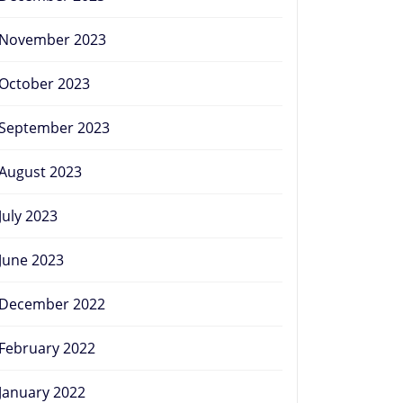
November 2023
October 2023
September 2023
August 2023
July 2023
June 2023
December 2022
February 2022
January 2022