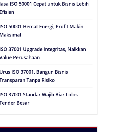
Jasa ISO 50001 Cepat untuk Bisnis Lebih
Efisien
ISO 50001 Hemat Energi, Profit Makin
Maksimal
ISO 37001 Upgrade Integritas, Naikkan
Value Perusahaan
Urus ISO 37001, Bangun Bisnis
Transparan Tanpa Risiko
ISO 37001 Standar Wajib Biar Lolos
Tender Besar