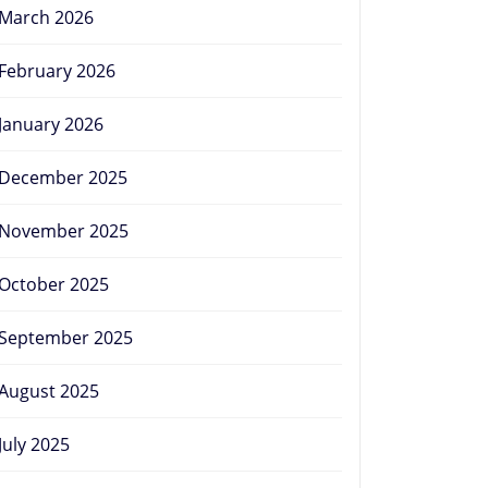
March 2026
February 2026
January 2026
December 2025
November 2025
October 2025
September 2025
August 2025
July 2025