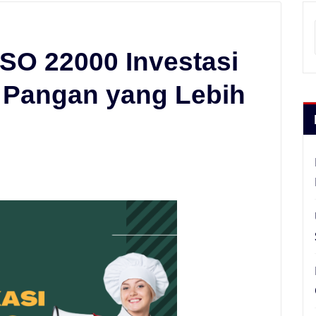
 ISO 22000 Investasi
Pangan yang Lebih