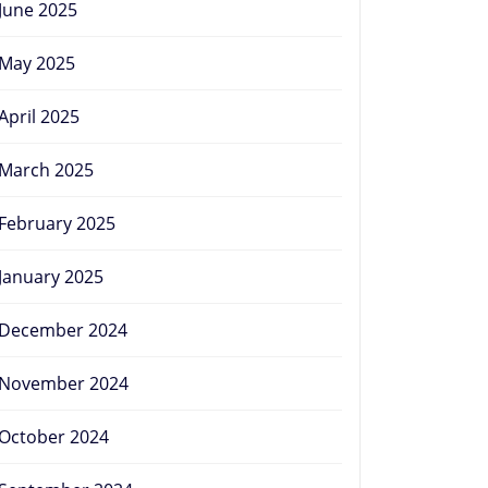
June 2025
May 2025
April 2025
March 2025
February 2025
January 2025
December 2024
November 2024
October 2024