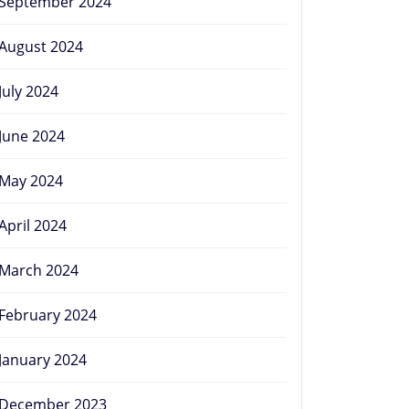
September 2024
August 2024
July 2024
June 2024
May 2024
April 2024
March 2024
February 2024
January 2024
December 2023