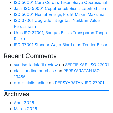
ISO 50001 Cara Cerdas Tekan Biaya Operasional
Jasa ISO 50001 Cepat untuk Bisnis Lebih Efisien
ISO 50001 Hemat Energi, Profit Makin Maksimal
ISO 37001 Upgrade Integritas, Naikkan Value
Perusahaan
Urus ISO 37001, Bangun Bisnis Transparan Tanpa
Risiko
ISO 37001 Standar Wajib Biar Lolos Tender Besar
Recent Comments
sunrise tadalafil review
on
SERTIFIKASI ISO 27001
cialis on line purchase
on
PERSYARATAN ISO
13485
order cialis online
on
PERSYARATAN ISO 27001
Archives
April 2026
March 2026