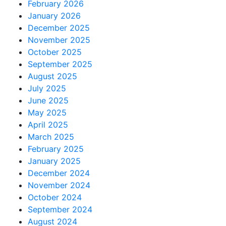
February 2026
January 2026
December 2025
November 2025
October 2025
September 2025
August 2025
July 2025
June 2025
May 2025
April 2025
March 2025
February 2025
January 2025
December 2024
November 2024
October 2024
September 2024
August 2024