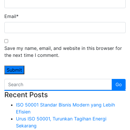
Email
*
Save my name, email, and website in this browser for
the next time I comment.
Go
Recent Posts
ISO 50001 Standar Bisnis Modern yang Lebih
Efisien
Urus ISO 50001, Turunkan Tagihan Energi
Sekarang