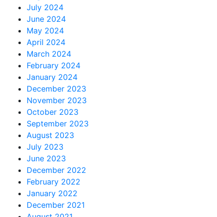
July 2024
June 2024
May 2024
April 2024
March 2024
February 2024
January 2024
December 2023
November 2023
October 2023
September 2023
August 2023
July 2023
June 2023
December 2022
February 2022
January 2022
December 2021
August 2021