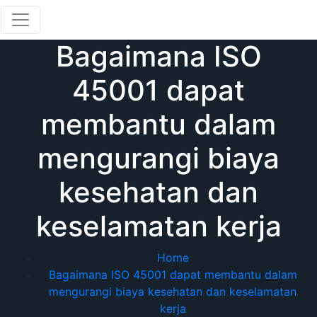
Skip
to
content
Bagaimana ISO
45001 dapat
membantu dalam
mengurangi biaya
kesehatan dan
keselamatan kerja
Home
Bagaimana ISO 45001 dapat membantu dalam
mengurangi biaya kesehatan dan keselamatan
kerja