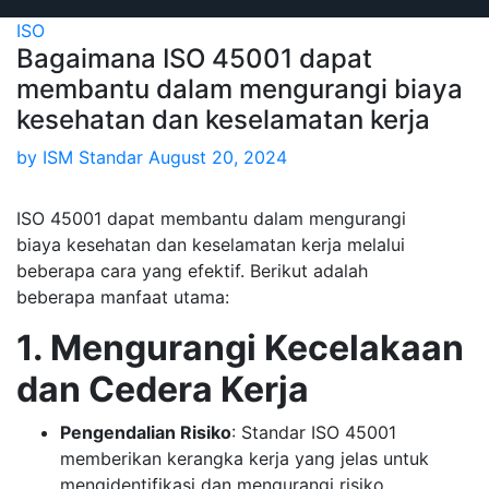
ISO
Bagaimana ISO 45001 dapat
membantu dalam mengurangi biaya
kesehatan dan keselamatan kerja
by
ISM Standar
August 20, 2024
ISO 45001 dapat membantu dalam mengurangi
biaya kesehatan dan keselamatan kerja melalui
beberapa cara yang efektif. Berikut adalah
beberapa manfaat utama:
1. Mengurangi Kecelakaan
dan Cedera Kerja
Pengendalian Risiko
: Standar ISO 45001
memberikan kerangka kerja yang jelas untuk
mengidentifikasi dan mengurangi risiko