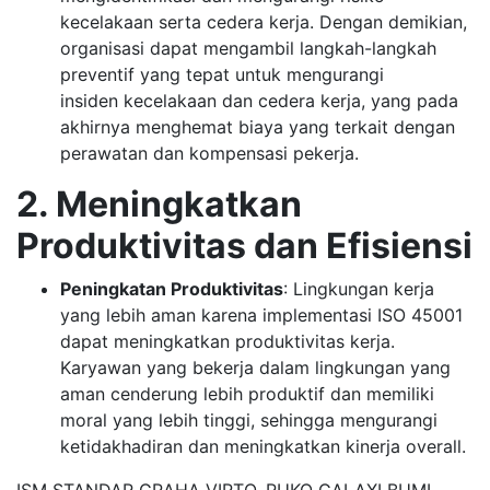
kecelakaan serta cedera kerja. Dengan demikian,
organisasi dapat mengambil langkah-langkah
preventif yang tepat untuk mengurangi
insiden kecelakaan dan cedera kerja, yang pada
akhirnya menghemat biaya yang terkait dengan
perawatan dan kompensasi pekerja
.
2. Meningkatkan
Produktivitas dan Efisiensi
Peningkatan Produktivitas
: Lingkungan kerja
yang lebih aman karena implementasi ISO 45001
dapat meningkatkan produktivitas kerja.
Karyawan yang bekerja dalam lingkungan yang
aman cenderung lebih produktif dan memiliki
moral yang lebih tinggi, sehingga mengurangi
ketidakhadiran dan meningkatkan kinerja overall.