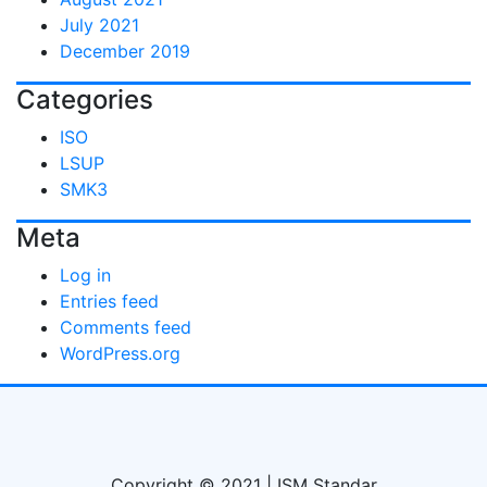
July 2021
December 2019
Categories
ISO
LSUP
SMK3
Meta
Log in
Entries feed
Comments feed
WordPress.org
Copyright © 2021 | ISM Standar