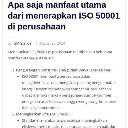
Apa saja manfaat utama
dari menerapkan ISO 50001
di perusahaan
by
ISM Standar
August 22, 2024
Menerapkan ISO 50001 di perusahaan memberikan beberapa
manfaat utama, antara lain:
Pengurangan Konsumsi Energi dan Biaya Operasional
:
ISO 50001 membantu perusahaan dalam
mengidentifikasi dan mengelola peluang penghematan
energi. Dengan menerapkan standar ini, perusahaan
dapat memaksimalkan penggunaan sumber-sumber
energi dan aset terkait, sehingga mengurangi konsumsi
dan biaya operasional
.
Meningkatkan Efisiensi Energi
:
Standar ini membantu perusahaan meningkatkan
efisiensi energi melalui penggunaan yang lebih baik dari