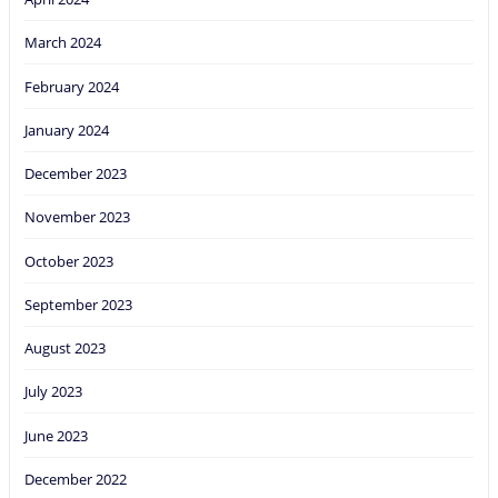
March 2024
February 2024
January 2024
December 2023
November 2023
October 2023
September 2023
August 2023
July 2023
June 2023
December 2022