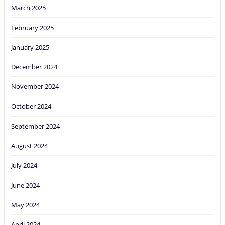
March 2025
February 2025
January 2025
December 2024
November 2024
October 2024
September 2024
August 2024
July 2024
June 2024
May 2024
April 2024