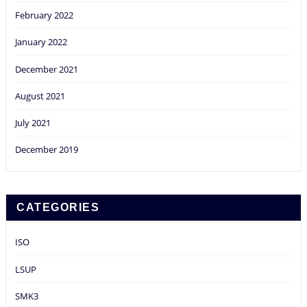
February 2022
January 2022
December 2021
August 2021
July 2021
December 2019
CATEGORIES
ISO
LSUP
SMK3