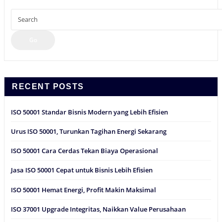
Go
RECENT POSTS
ISO 50001 Standar Bisnis Modern yang Lebih Efisien
Urus ISO 50001, Turunkan Tagihan Energi Sekarang
ISO 50001 Cara Cerdas Tekan Biaya Operasional
Jasa ISO 50001 Cepat untuk Bisnis Lebih Efisien
ISO 50001 Hemat Energi, Profit Makin Maksimal
ISO 37001 Upgrade Integritas, Naikkan Value Perusahaan