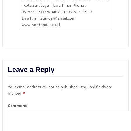
, Kota Surabaya – Jawa Timur Phone :
087877112117 Whatsapp : 087877112117
Email : ism.standar@gmail.com
www.ismstandar.co.id
Leave a Reply
Your email address will not be published.
Required fields are
marked
*
Comment