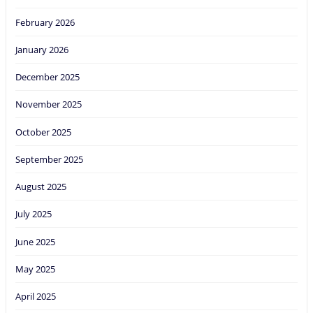
February 2026
January 2026
December 2025
November 2025
October 2025
September 2025
August 2025
July 2025
June 2025
May 2025
April 2025