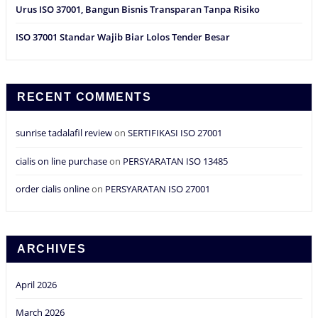
Urus ISO 37001, Bangun Bisnis Transparan Tanpa Risiko
ISO 37001 Standar Wajib Biar Lolos Tender Besar
RECENT COMMENTS
sunrise tadalafil review
on
SERTIFIKASI ISO 27001
cialis on line purchase
on
PERSYARATAN ISO 13485
order cialis online
on
PERSYARATAN ISO 27001
ARCHIVES
April 2026
March 2026