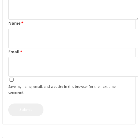
Name
*
Email
*
Save my name, email, and website in this browser for the next time I
comment.