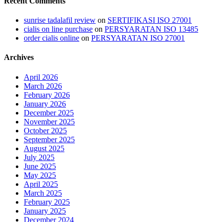
Recent Comments
sunrise tadalafil review
on
SERTIFIKASI ISO 27001
cialis on line purchase
on
PERSYARATAN ISO 13485
order cialis online
on
PERSYARATAN ISO 27001
Archives
April 2026
March 2026
February 2026
January 2026
December 2025
November 2025
October 2025
September 2025
August 2025
July 2025
June 2025
May 2025
April 2025
March 2025
February 2025
January 2025
December 2024