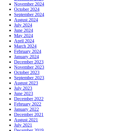
November 2024
October 2024
September 2024
August 2024
July 2024
June 2024
May 2024
April 2024
March 2024
February 2024
January 2024
December 2023
November 2023
October 2023
September 2023
August 2023
July 2023
June 2023
December 2022
February 2022
January 2022
December 2021
August 2021
July 2021
December 2019